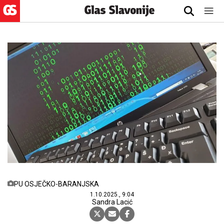
PU OSJEČKO-BARANJSKA
1.10.2025., 9:04
Sandra Lacić