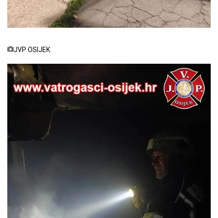
JVP OSIJEK