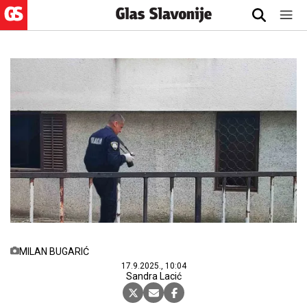
MILAN BUGARIĆ
17.9.2025., 10:04
Sandra Lacić