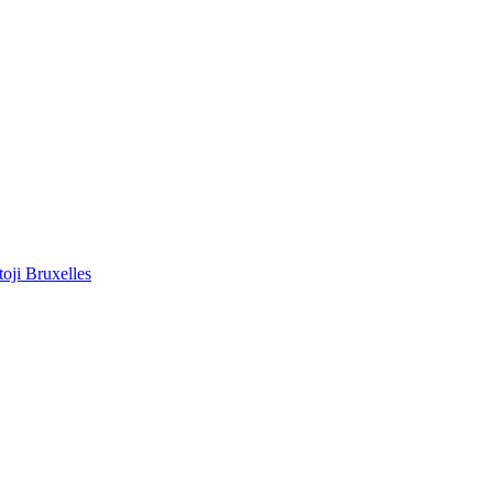
toji Bruxelles