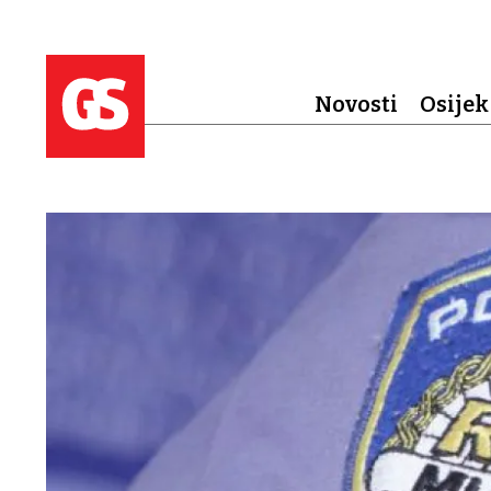
Novosti
Osijek