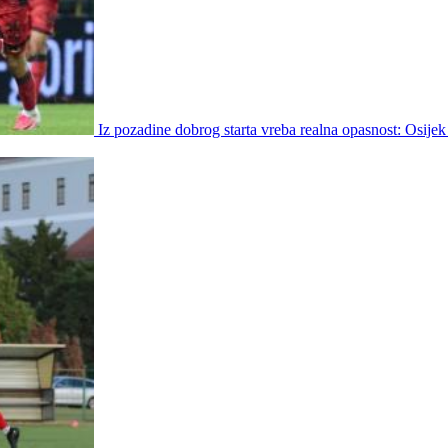
Iz pozadine dobrog starta vreba realna opasnost: Osijek