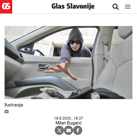
Ilustracija
18.8.2025., 18:27
Milan Bugarić