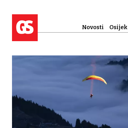
Novosti
Osijek