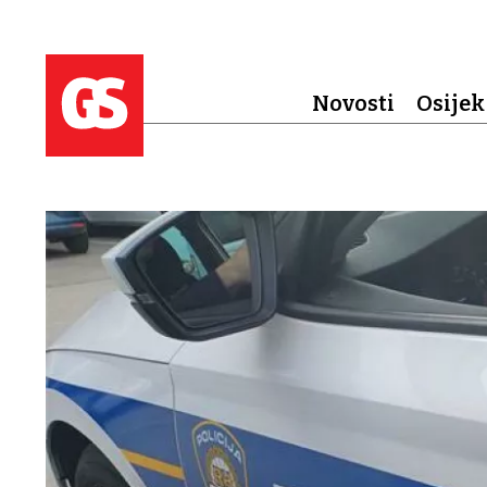
Novosti
Osijek