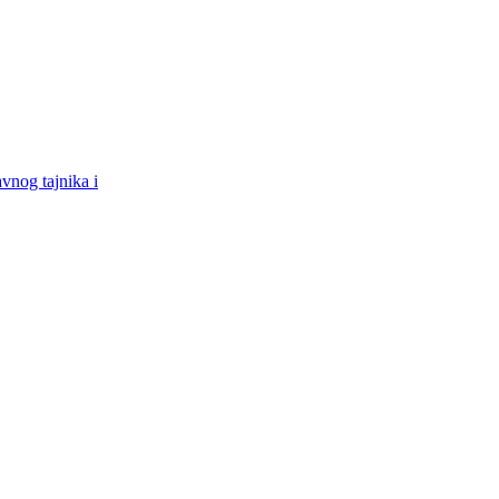
vnog tajnika i