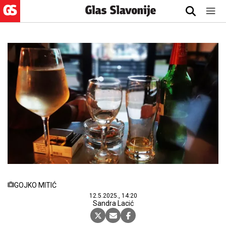
GOJKO MITIĆ
12.5.2025., 14:20
Sandra Lacić