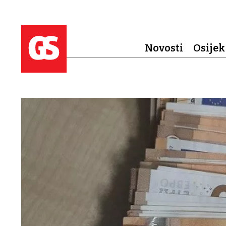
Novosti
Osijek