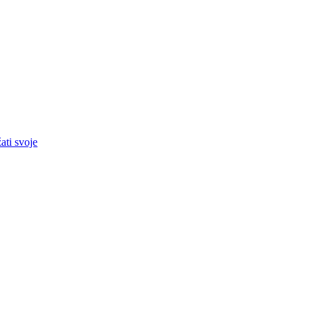
ati svoje