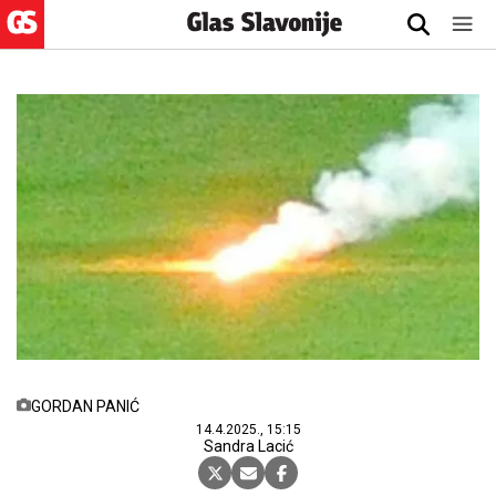
GORDAN PANIĆ
14.4.2025., 15:15
Sandra Lacić