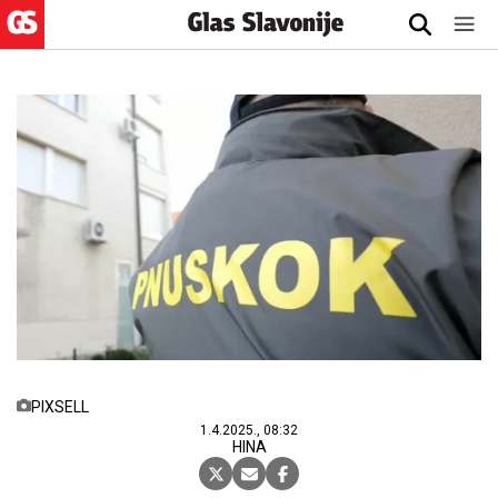
PIXSELL
1.4.2025., 08:32
HINA