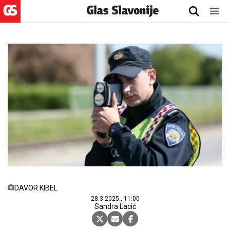
DAVOR KIBEL
28.3.2025., 11:00
Sandra Lacić