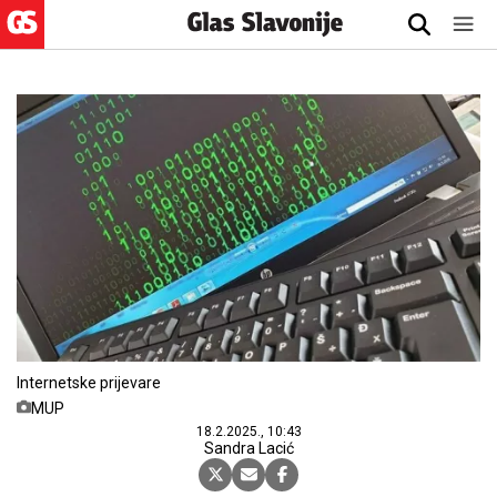
Internetske prijevare
MUP
18.2.2025., 10:43
Sandra Lacić