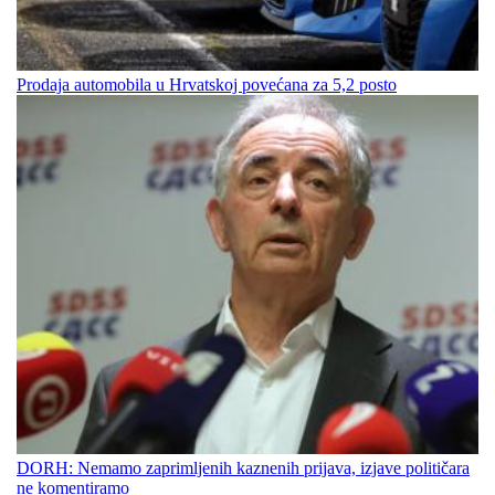
Prodaja automobila u Hrvatskoj povećana za 5,2 posto
DORH: Nemamo zaprimljenih kaznenih prijava, izjave političara
ne komentiramo