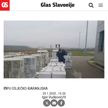
PU OSJEČKO-BARANJSKA
20.1.2025., 16:20
Igor Vučković/H