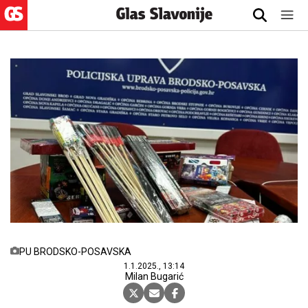
PU BRODSKO-POSAVSKA
1.1.2025., 13:14
Milan Bugarić