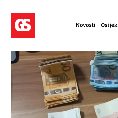
Novosti
Osijek