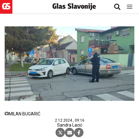
MILAN BUGARIĆ
2.12.2024., 09:16
Sandra Lacić