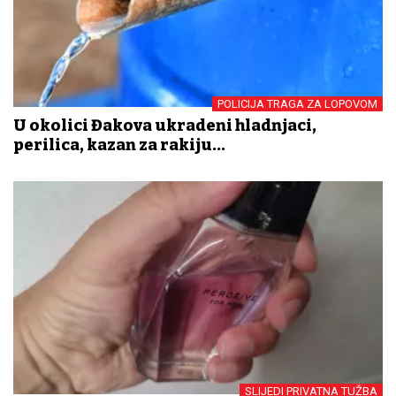
POLICIJA TRAGA ZA LOPOVOM
U okolici Đakova ukradeni hladnjaci,
perilica, kazan za rakiju...
SLIJEDI PRIVATNA TUŽBA