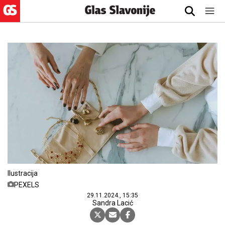
Ilustracija
PEXELS
29.11.2024., 15:35
Sandra Lacić