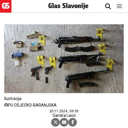
Ilustracija
PU OSJEČKO-BARANJSKA
20.11.2024., 09:30
Sandra Lacić