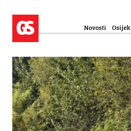
Novosti
Osijek