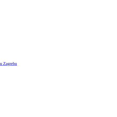
e u Zagrebu