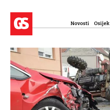
Novosti
Osijek