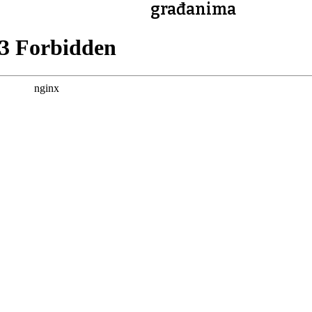
građanima