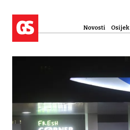
Novosti
Osijek