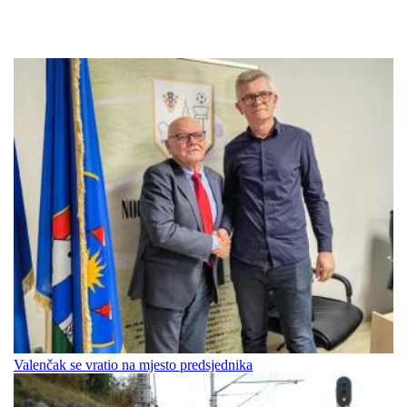
Valenčak se vratio na mjesto predsjednika