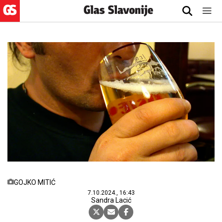
GOJKO MITIĆ
7.10.2024., 16:43
Sandra Lacić