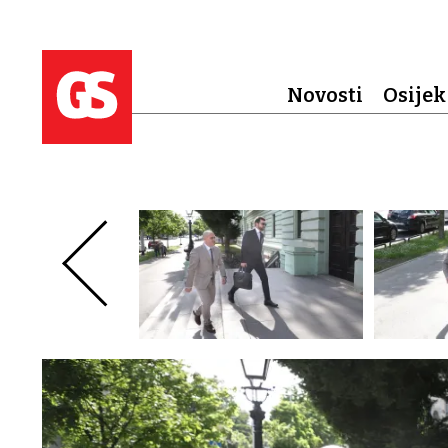
Novosti
Osijek