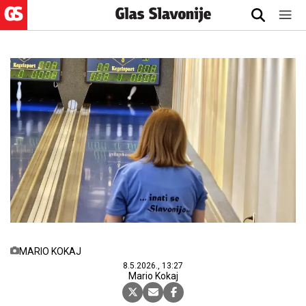
MARIO KOKAJ
8.5.2026., 13:27
Mario Kokaj