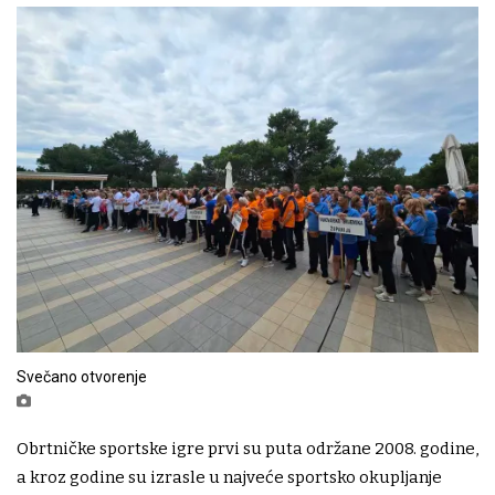
Svečano otvorenje
Obrtničke sportske igre prvi su puta održane 2008. godine,
a kroz godine su izrasle u najveće sportsko okupljanje