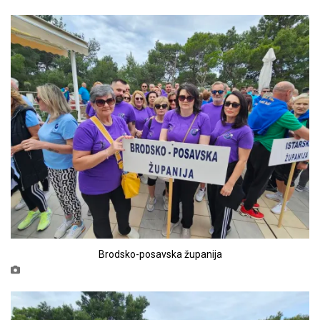
Brodsko-posavska županija