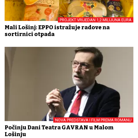
PROJEKT VRIJEDAN 1,2 MILIJUNA EURA
Mali Lošinj: EPPO istražuje radove na
sortirnici otpada
NOVA PREDSTAVA I FILM PREMA ROMANU
Počinju Dani Teatra GAVRAN u Malom
Lošinju