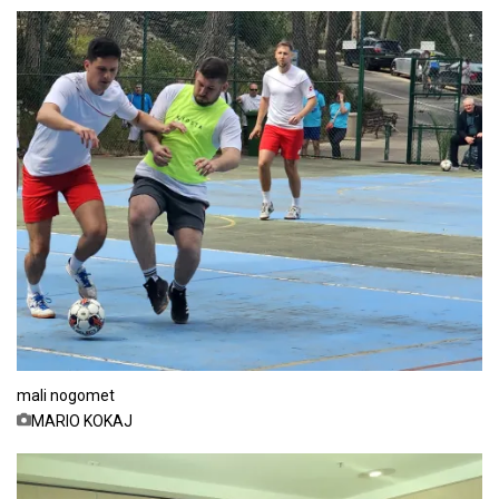
mali nogomet
MARIO KOKAJ