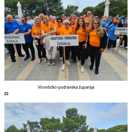
Virovitičko-podravska županija