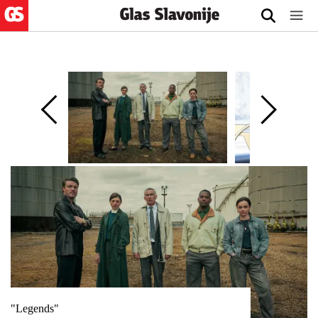
"Legends"