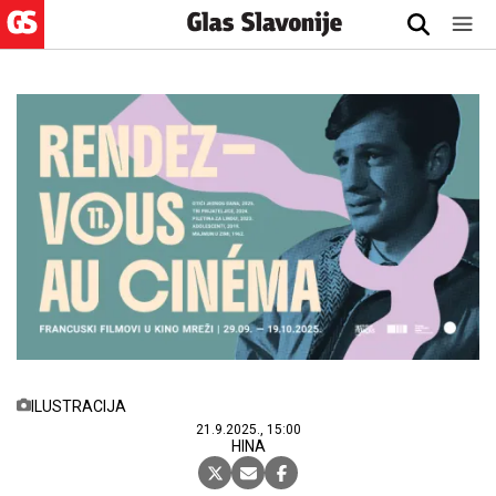
ILUSTRACIJA
21.9.2025., 15:00
HINA