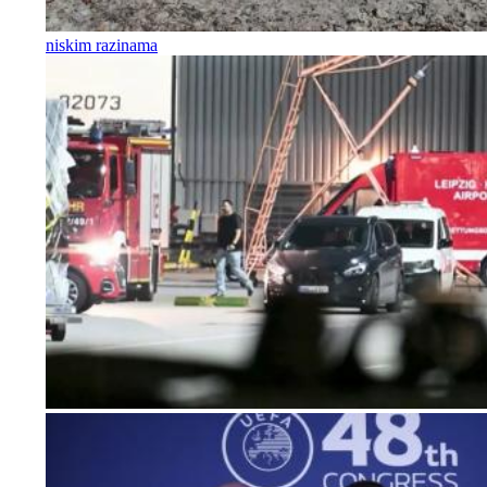
niskim razinama