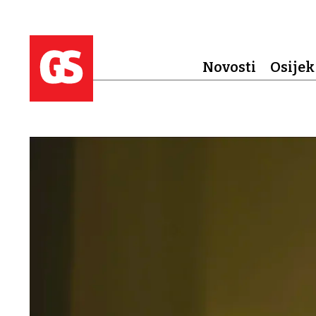
Novosti
Osijek