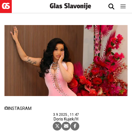
INSTAGRAM
3.9.2025., 11:47
Doris Kujek/H