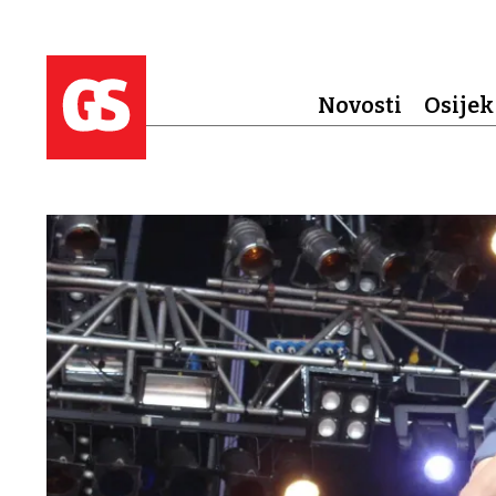
Novosti
Osijek