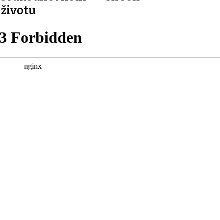
životu