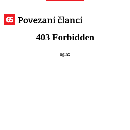
Povezani članci