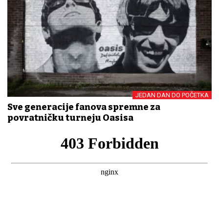
JEDAN DAN DO POČETKA
Sve generacije fanova spremne za
povratničku turneju Oasisa