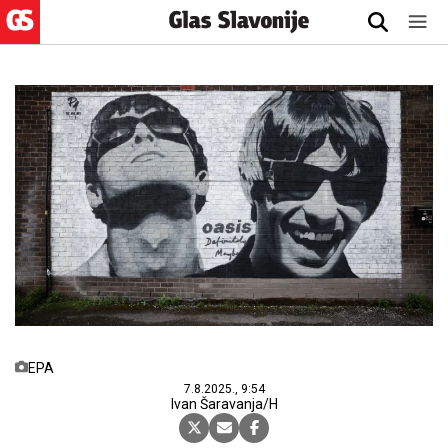
EPA
7.8.2025., 9:54
Ivan Šaravanja/H