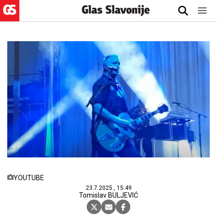
YOUTUBE
23.7.2025., 15:49
Tomislav BULJEVIĆ