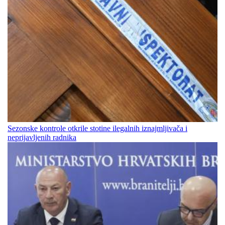
Sezonske kontrole otkrile stotine ilegalnih iznajmljivača i
neprijavljenih radnika