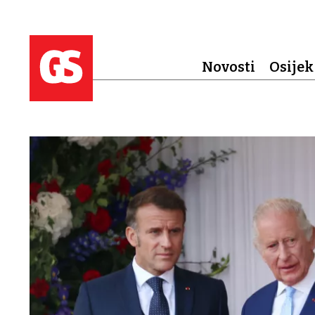
Novosti
Osijek