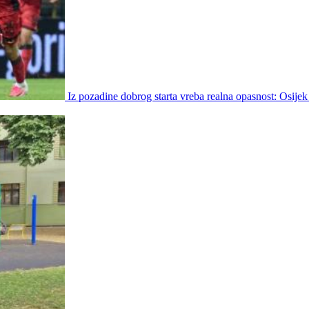
Iz pozadine dobrog starta vreba realna opasnost: Osijek