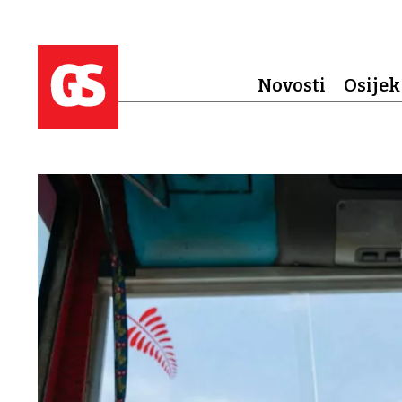
Novosti
Osijek