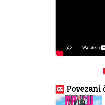
Povezani 