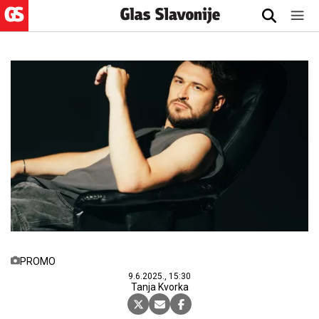
PROMO
9.6.2025., 15:30
Tanja Kvorka