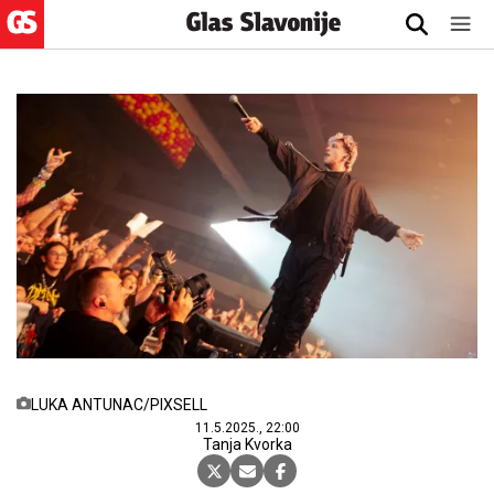
LUKA ANTUNAC/PIXSELL
11.5.2025., 22:00
Tanja Kvorka