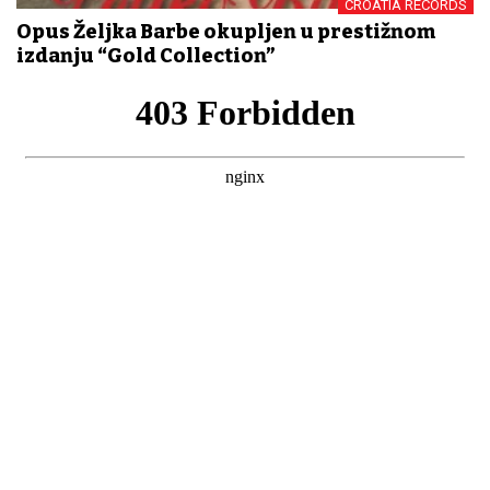
CROATIA RECORDS
Opus Željka Barbe okupljen u prestižnom
izdanju “Gold Collection”