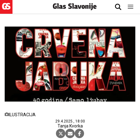
ILUSTRACIJA
29.4.2025., 18:00
Tanja Kvorka