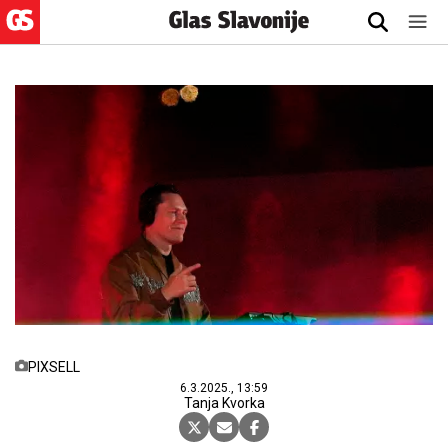
PIXSELL
6.3.2025., 13:59
Tanja Kvorka