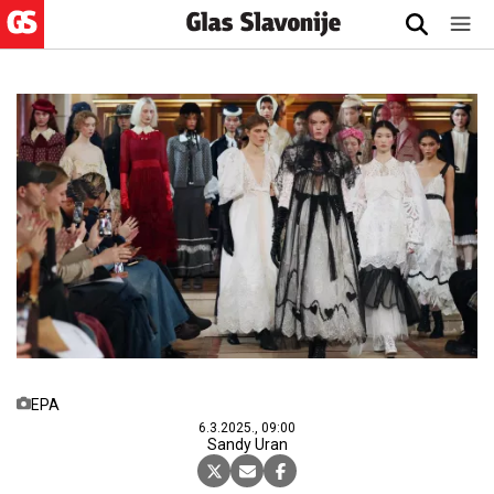
EPA
6.3.2025., 09:00
Sandy Uran