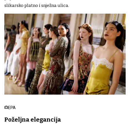
slikarsko platno i snježna ulica.
EPA
Poželjna elegancija