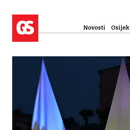
Novosti
Osijek