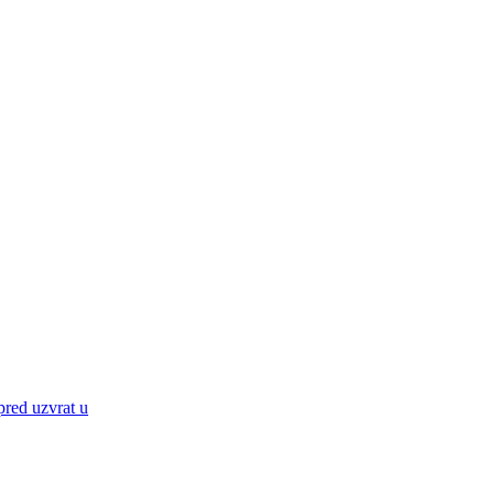
 pred uzvrat u