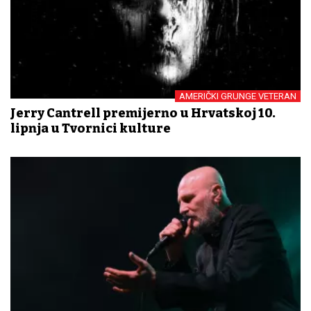
AMERIČKI GRUNGE VETERAN
Jerry Cantrell premijerno u Hrvatskoj 10.
lipnja u Tvornici kulture