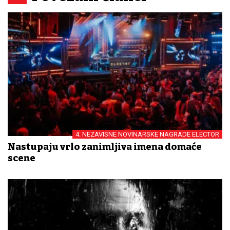
4. NEZAVISNE NOVINARSKE NAGRADE ELECTOR
Nastupaju vrlo zanimljiva imena domaće
scene