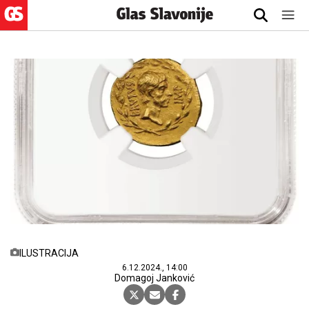
ILUSTRACIJA
6.12.2024., 14:00
Domagoj Janković