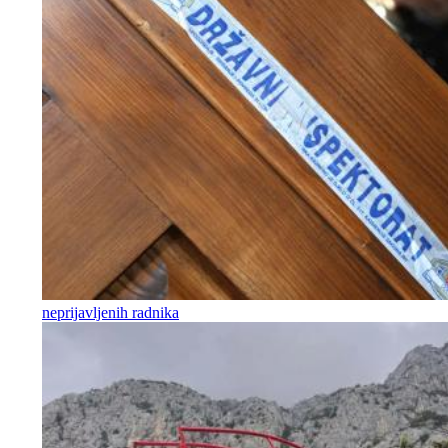
neprijavljenih radnika