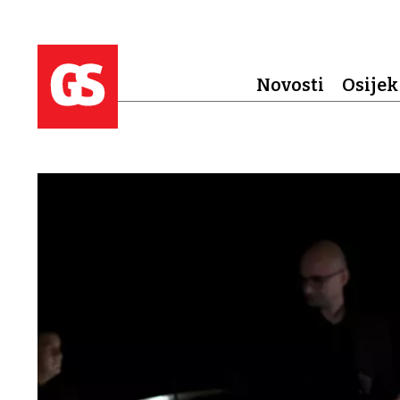
Novosti
Osijek