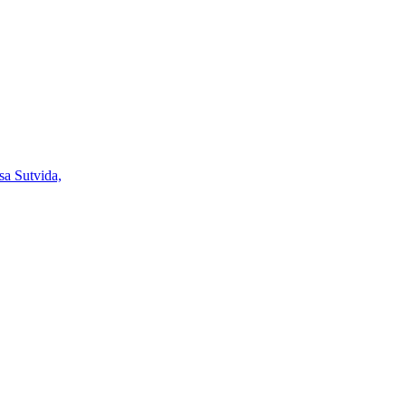
sa Sutvida,