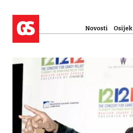
Novosti
Osijek