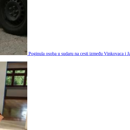
Poginula osoba u sudaru na cesti između Vinkovaca i 