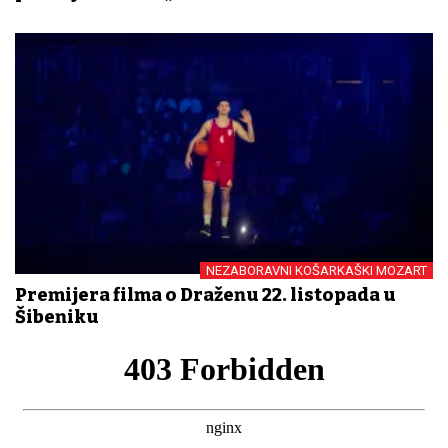
NEZABORAVNI KOŠARKAŠKI MOZART
Premijera filma o Draženu 22. listopada u
Šibeniku