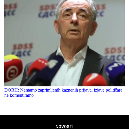
DORH: Nemamo zaprimljenih kaznenih prijava, izjave političara
ne komentiramo
NOVOSTI