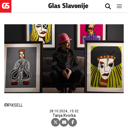
PIXSELL
28.10.2024., 15:32
Tanja Kvorka