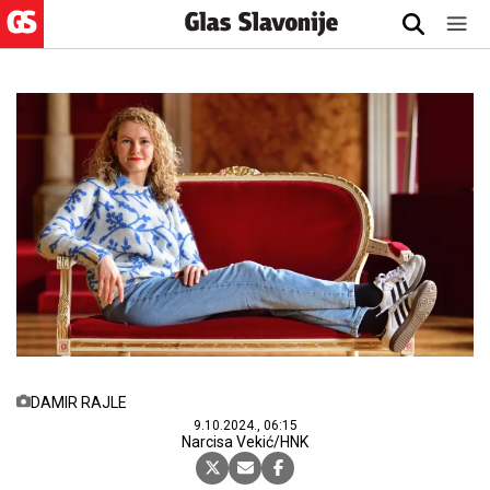
DAMIR RAJLE
9.10.2024., 06:15
Narcisa Vekić/HNK