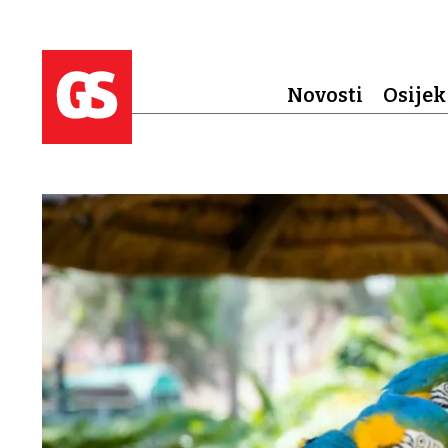
Novosti
Osijek